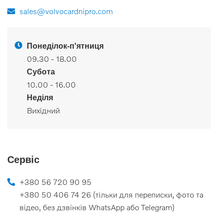
sales@volvocardnipro.com
Понеділок-п'ятниця
09.30 - 18.00
Субота
10.00 - 16.00
Неділя
Вихідний
Сервіс
+380 56 720 90 95
+380 50 406 74 26 (тільки для переписки, фото та
відео, без дзвінків WhatsApp або Telegram)