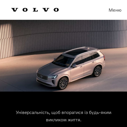
Меню
Універсальність, щоб впоратися із будь-яким
викликом життя.