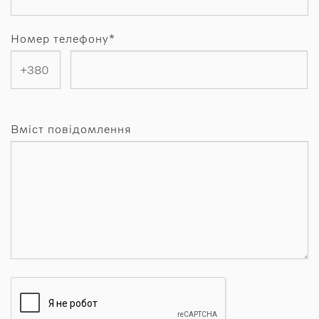
Номер телефону*
Вміст повідомлення