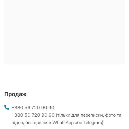
Продаж
+380 56 720 90 90
+380 50 720 90 90 (тільки для переписки, фото та
відео, без дзвінків WhatsApp або Telegram)