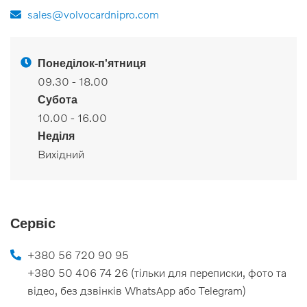
sales@volvocardnipro.com
Понеділок-п'ятниця
09.30 - 18.00
Субота
10.00 - 16.00
Неділя
Вихідний
Сервіс
+380 56 720 90 95
+380 50 406 74 26 (тільки для переписки, фото та
відео, без дзвінків WhatsApp або Telegram)