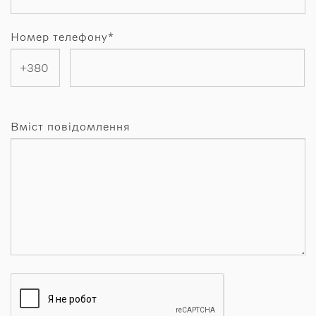
Номер телефону*
Вміст повідомлення