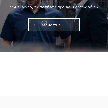
Ми знаємо, як подбати про ваш автомобіль.
Записатись