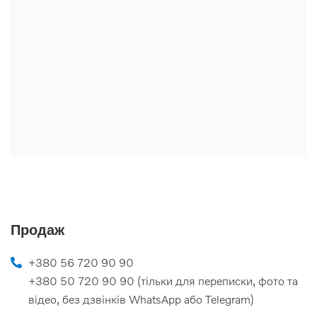
Продаж
+380 56 720 90 90
+380 50 720 90 90 (тільки для переписки, фото та
відео, без дзвінків WhatsApp або Telegram)