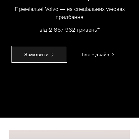
Преміальні Volvo — на спеціальних умовах
придбання
від 2 857 932 гривень*
Замовити
Тест - драйв