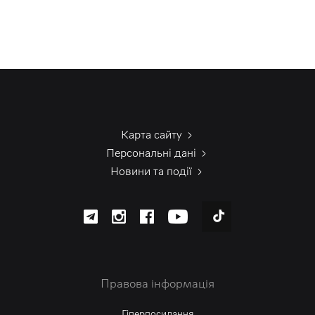
Карта сайту
Персональні дані
Новини та події
Правова інформація
Гіперпосилання