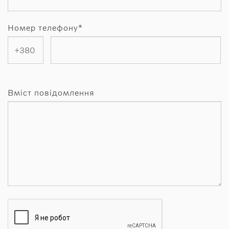
Номер телефону*
Вміст повідомлення