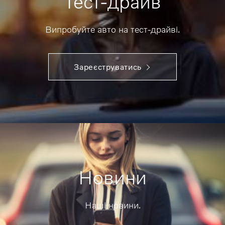
Тест-драйв
Випробуйте авто на тест-драйві.
Зареєструватись
Новини
Наші новини.