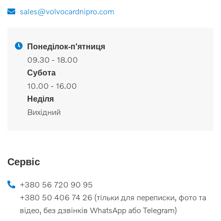
sales@volvocardnipro.com
Понеділок-п'ятниця
09.30 - 18.00
Субота
10.00 - 16.00
Неділя
Вихідний
Сервіс
+380 56 720 90 95
+380 50 406 74 26 (тільки для переписки, фото та
відео, без дзвінків WhatsApp або Telegram)