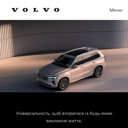
Меню
Універсальність, щоб впоратися із будь-яким
викликом життя.