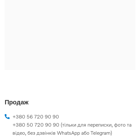
Продаж
+380 56 720 90 90
+380 50 720 90 90 (тільки для переписки, фото та
відео, без дзвінків WhatsApp або Telegram)