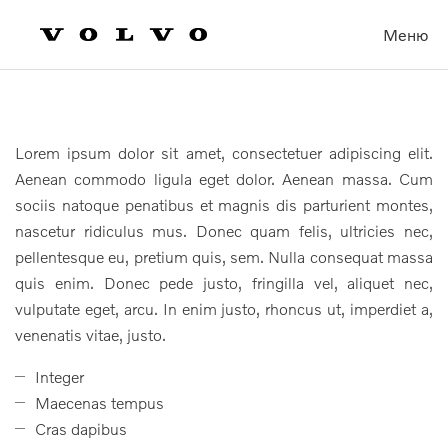
Меню
Lorem ipsum dolor sit amet, consectetuer adipiscing elit.
Aenean commodo ligula eget dolor. Aenean massa. Cum
sociis natoque penatibus et magnis dis parturient montes,
nascetur ridiculus mus. Donec quam felis, ultricies nec,
pellentesque eu, pretium quis, sem. Nulla consequat massa
quis enim. Donec pede justo, fringilla vel, aliquet nec,
vulputate eget, arcu. In enim justo, rhoncus ut, imperdiet a,
venenatis vitae, justo.
Integer
Maecenas tempus
Cras dapibus