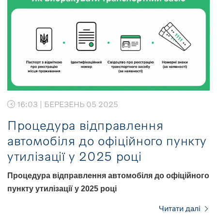
16:03 | БЕРЕЗЕНЬ 05 2025
Процедура відправлення
автомобіля до офіційного пункту
утилізації у 2025 році
Процедура в
ідправлення автомобіля до офіційного
пункту утилізації у 2025 році
Читати далі