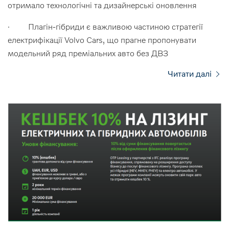
отримало технологічні та дизайнерські оновлення
· Плагін-гібриди є важливою частиною стратегії
електрифікації Volvo Cars, що прагне пропонувати
модельний ряд преміальних авто без ДВЗ
Читати далі