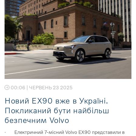
00:06 | ЧЕРВЕНЬ 23 2025
Новий EX90 вже в Україні.
Покликаний бути найбільш
безпечним Volvo
· Електричний 7-місний Volvo EX90 представили в