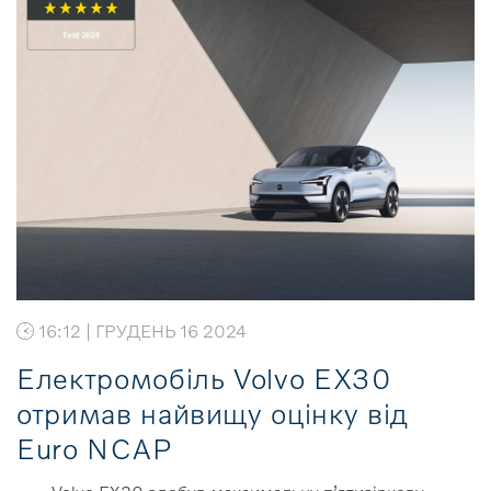
16:12 | ГРУДЕНЬ 16 2024
Електромобіль Volvo EX30
отримав найвищу оцінку від
Euro NCAP