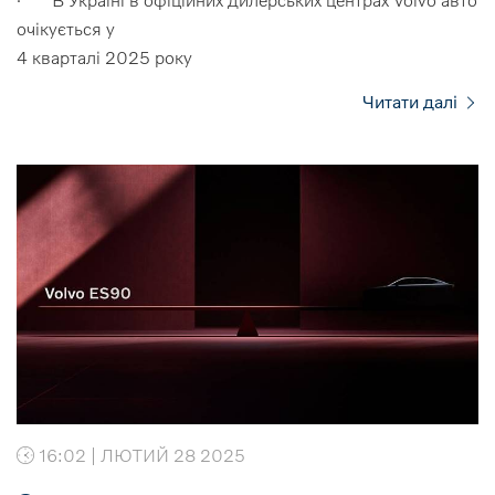
очікується у
4 кварталі 2025 року
Читати далі
16:02 | ЛЮТИЙ 28 2025