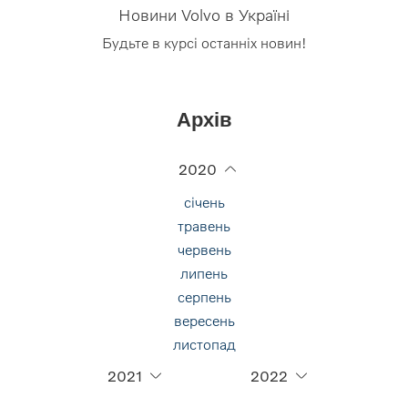
Новини Volvo в Україні
Будьте в курсі останніх новин!
Архів
2020
січень
травень
червень
липень
серпень
вересень
листопад
2021
2022