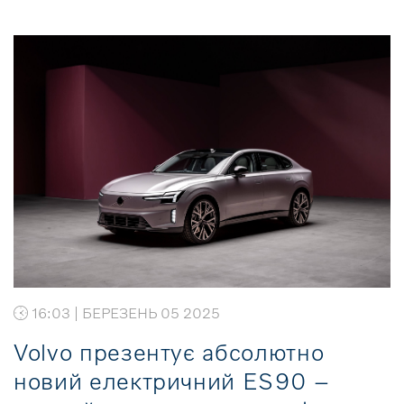
16:03 | БЕРЕЗЕНЬ 05 2025
Volvo презентує абсолютно
новий електричний ES90 –