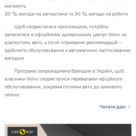
матимуть
30 % вигоди на запчастини та 30 % вигоди на роботи
· Щоб скористатися пропозицією, потрібно
записатися в офіційному дилерському центрі Volvo на
діагностику авто, а після отриманих рекомендацій –
здійснити обслуговування з автоматично застосованою
вигодою
· Програма запроваджена брендом в Україні, щоб
власники Volvo скористатися перевагами офіційного
обслуговування, зокрема готуючи авто до зимового
сезону
Читати далі