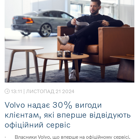
13:11 | ЛИСТОПАД 21 2024
Volvo надає 30% вигоди
клієнтам, які вперше відвідують
офіційний сервіс
· Власники Volvo, що вперше на офіційному сервісі,