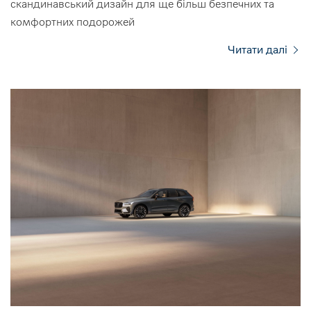
скандинавський дизайн для ще більш безпечних та
комфортних подорожей
Читати далі