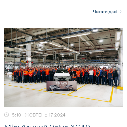
Читати далі
15:10 | ЖОВТЕНЬ 17 2024